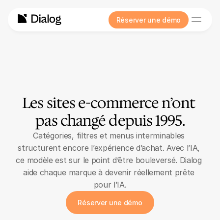
Réserver une démo
Les sites e-commerce n’ont 
pas changé depuis 1995.
Catégories, filtres et menus interminables 
structurent encore l’expérience d’achat. Avec l’IA, 
ce modèle est sur le point d’être bouleversé. Dialog 
aide chaque marque à devenir réellement prête 
pour l’IA.
Réserver une démo