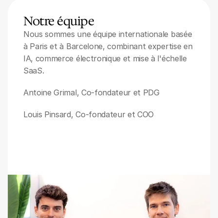
Notre équipe
Nous sommes une équipe internationale basée 
à Paris et à Barcelone, combinant expertise en 
IA, commerce électronique et mise à l'échelle 
SaaS.
Antoine Grimal, Co-fondateur et PDG
Louis Pinsard, Co-fondateur et COO