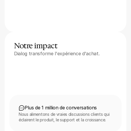
Notre impact
Dialog transforme l'expérience d'achat.
Plus de 1 million de conversations
Nous alimentons de vraies discussions clients qui 
éclairent le produit, le support et la croissance.