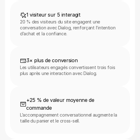
1 visiteur sur 5 interagit
20 % des visiteurs du site engagent une 
conversation avec Dialog, renforçant l’intention 
d’achat et la confiance.
3× plus de conversion
Les utilisateurs engagés convertissent trois fois 
plus après une interaction avec Dialog.
+25 % de valeur moyenne de 
commande
L’accompagnement conversationnel augmente la 
taille du panier et le cross-sell.