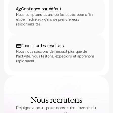
Confiance par défaut
Nous comptons les uns sur les autres pour offrir 
et permettre aux gens de prendre leurs 
responsabilités.
Focus sur les résultats
Nous nous soucions de l'impact plus que de 
l'activité. Nous testons, expédions et apprenons 
rapidement.
Nous recrutons
Rejoignez-nous pour construire l'avenir du 