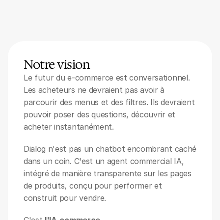
Notre vision
Le futur du e-commerce est conversationnel. 
Les acheteurs ne devraient pas avoir à 
parcourir des menus et des filtres. Ils devraient 
pouvoir poser des questions, découvrir et 
acheter instantanément.
Dialog n'est pas un chatbot encombrant caché 
dans un coin. C'est un agent commercial IA, 
intégré de manière transparente sur les pages 
de produits, conçu pour performer et 
construit pour vendre.