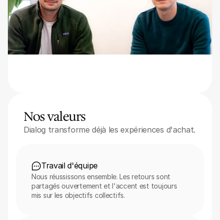
Nos valeurs
Dialog transforme déjà les expériences d'achat.
Travail d'équipe
Nous réussissons ensemble. Les retours sont 
partagés ouvertement et l'accent est toujours 
mis sur les objectifs collectifs.