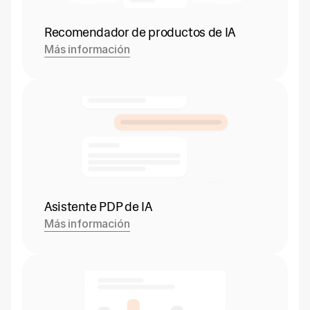
Recomendador de productos de IA
Más información
Asistente PDP de IA
Más información