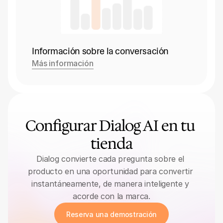
Información sobre la conversación
Más información
Configurar Dialog AI en tu 
tienda
Dialog convierte cada pregunta sobre el 
producto en una oportunidad para convertir 
instantáneamente, de manera inteligente y 
acorde con la marca.
Reserva una demostración