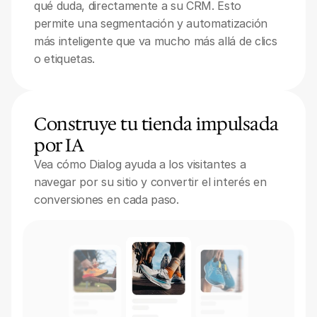
qué duda, directamente a su CRM. Esto 
permite una segmentación y automatización 
más inteligente que va mucho más allá de clics 
o etiquetas.
Construye tu tienda impulsada 
por IA
Vea cómo Dialog ayuda a los visitantes a 
navegar por su sitio y convertir el interés en 
conversiones en cada paso.