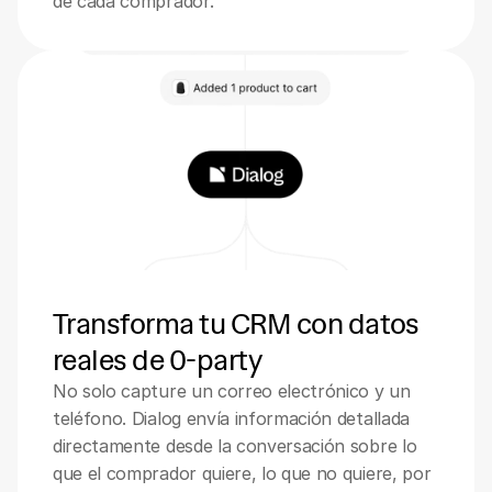
de cada comprador.
Transforma tu CRM con datos 
reales de 0-party
No solo capture un correo electrónico y un 
teléfono. Dialog envía información detallada 
directamente desde la conversación sobre lo 
que el comprador quiere, lo que no quiere, por 