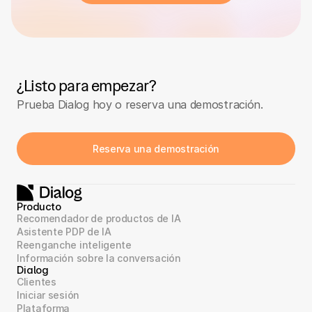
¿Listo para empezar?
Prueba Dialog hoy o reserva una demostración.
Reserva una demostración
Producto
Recomendador de productos de IA
Asistente PDP de IA
Reenganche inteligente
Información sobre la conversación
Dialog
Clientes
Iniciar sesión
Plataforma