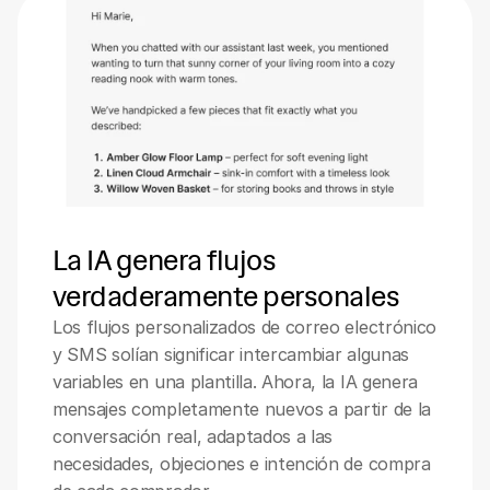
La IA genera flujos 
verdaderamente personales
Los flujos personalizados de correo electrónico 
y SMS solían significar intercambiar algunas 
variables en una plantilla. Ahora, la IA genera 
mensajes completamente nuevos a partir de la 
conversación real, adaptados a las 
necesidades, objeciones e intención de compra 