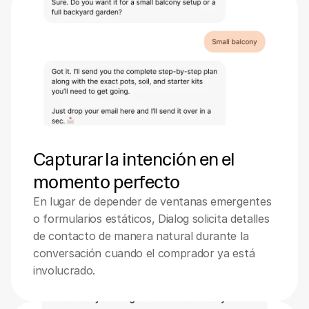
Capturar la intención en el 
momento perfecto
En lugar de depender de ventanas emergentes 
o formularios estáticos, Dialog solicita detalles 
de contacto de manera natural durante la 
conversación cuando el comprador ya está 
involucrado.