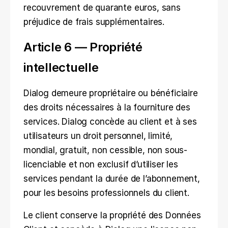
recouvrement de quarante euros, sans 
préjudice de frais supplémentaires.
Article 6 — Propriété 
intellectuelle
Dialog demeure propriétaire ou bénéficiaire 
des droits nécessaires à la fourniture des 
services. Dialog concède au client et à ses 
utilisateurs un droit personnel, limité, 
mondial, gratuit, non cessible, non sous-
licenciable et non exclusif d’utiliser les 
services pendant la durée de l’abonnement, 
pour les besoins professionnels du client.
Le client conserve la propriété des Données 