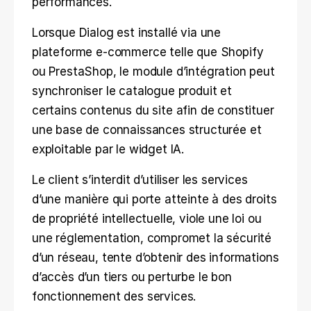
performances.
Lorsque Dialog est installé via une 
plateforme e-commerce telle que Shopify 
ou PrestaShop, le module d’intégration peut 
synchroniser le catalogue produit et 
certains contenus du site afin de constituer 
une base de connaissances structurée et 
exploitable par le widget IA.
Le client s’interdit d’utiliser les services 
d’une manière qui porte atteinte à des droits 
de propriété intellectuelle, viole une loi ou 
une réglementation, compromet la sécurité 
d’un réseau, tente d’obtenir des informations 
d’accès d’un tiers ou perturbe le bon 
fonctionnement des services.