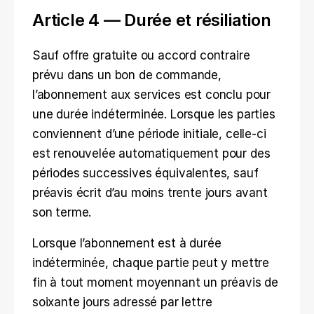
Article 4 — Durée et résiliation
Sauf offre gratuite ou accord contraire 
prévu dans un bon de commande, 
l’abonnement aux services est conclu pour 
une durée indéterminée. Lorsque les parties 
conviennent d’une période initiale, celle-ci 
est renouvelée automatiquement pour des 
périodes successives équivalentes, sauf 
préavis écrit d’au moins trente jours avant 
son terme.
Lorsque l’abonnement est à durée 
indéterminée, chaque partie peut y mettre 
fin à tout moment moyennant un préavis de 
soixante jours adressé par lettre 