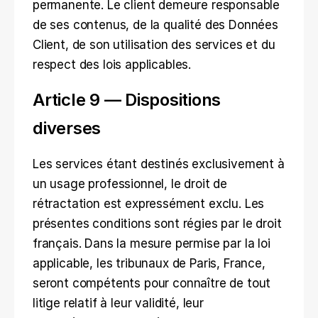
permanente. Le client demeure responsable 
de ses contenus, de la qualité des Données 
Client, de son utilisation des services et du 
respect des lois applicables.
Article 9 — Dispositions 
diverses
Les services étant destinés exclusivement à 
un usage professionnel, le droit de 
rétractation est expressément exclu. Les 
présentes conditions sont régies par le droit 
français. Dans la mesure permise par la loi 
applicable, les tribunaux de Paris, France, 
seront compétents pour connaître de tout 
litige relatif à leur validité, leur 