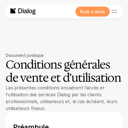
Book a demo
Document juridique
Conditions générales 
de vente et d’utilisation
Les présentes conditions encadrent l’accès et 
l’utilisation des services Dialog par les clients 
professionnels, utilisateurs et, le cas échéant, leurs 
utilisateurs finaux.
Préambule