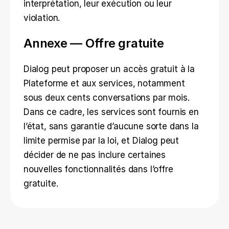
interprétation, leur exécution ou leur 
violation.
Annexe — Offre gratuite
Dialog peut proposer un accès gratuit à la 
Plateforme et aux services, notamment 
sous deux cents conversations par mois. 
Dans ce cadre, les services sont fournis en 
l’état, sans garantie d’aucune sorte dans la 
limite permise par la loi, et Dialog peut 
décider de ne pas inclure certaines 
nouvelles fonctionnalités dans l’offre 
gratuite.