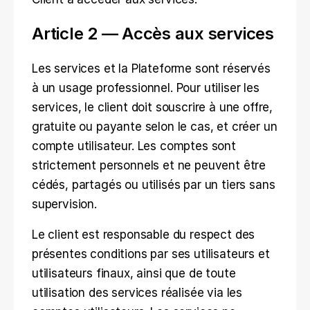
Article 2 — Accès aux services
Les services et la Plateforme sont réservés 
à un usage professionnel. Pour utiliser les 
services, le client doit souscrire à une offre, 
gratuite ou payante selon le cas, et créer un 
compte utilisateur. Les comptes sont 
strictement personnels et ne peuvent être 
cédés, partagés ou utilisés par un tiers sans 
supervision.
Le client est responsable du respect des 
présentes conditions par ses utilisateurs et 
utilisateurs finaux, ainsi que de toute 
utilisation des services réalisée via les 