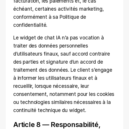
facturation, les paiements et, le cas 
échéant, certaines activités marketing, 
conformément à sa Politique de 
confidentialité.
Le widget de chat IA n’a pas vocation à 
traiter des données personnelles 
d’utilisateurs finaux, sauf accord contraire 
des parties et signature d’un accord de 
traitement des données. Le client s’engage 
à informer les utilisateurs finaux et à 
recueillir, lorsque nécessaire, leur 
consentement, notamment pour les cookies 
ou technologies similaires nécessaires à la 
continuité technique du widget.
Article 8 — Responsabilité, 