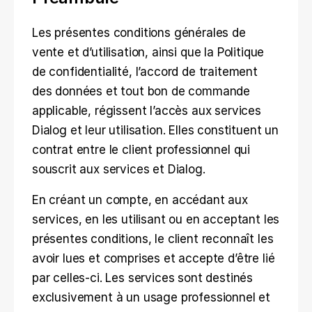
Les présentes conditions générales de 
vente et d’utilisation, ainsi que la Politique 
de confidentialité, l’accord de traitement 
des données et tout bon de commande 
applicable, régissent l’accès aux services 
Dialog et leur utilisation. Elles constituent un 
contrat entre le client professionnel qui 
souscrit aux services et Dialog.
En créant un compte, en accédant aux 
services, en les utilisant ou en acceptant les 
présentes conditions, le client reconnaît les 
avoir lues et comprises et accepte d’être lié 
par celles-ci. Les services sont destinés 
exclusivement à un usage professionnel et 