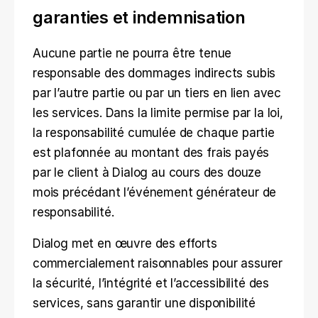
garanties et indemnisation
Aucune partie ne pourra être tenue 
responsable des dommages indirects subis 
par l’autre partie ou par un tiers en lien avec 
les services. Dans la limite permise par la loi, 
la responsabilité cumulée de chaque partie 
est plafonnée au montant des frais payés 
par le client à Dialog au cours des douze 
mois précédant l’événement générateur de 
responsabilité.
Dialog met en œuvre des efforts 
commercialement raisonnables pour assurer 
la sécurité, l’intégrité et l’accessibilité des 
services, sans garantir une disponibilité 