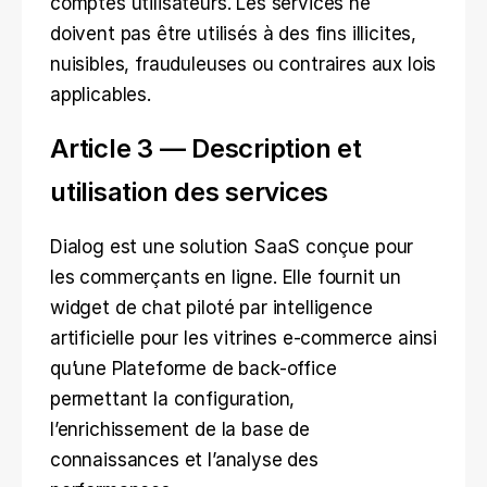
comptes utilisateurs. Les services ne 
doivent pas être utilisés à des fins illicites, 
nuisibles, frauduleuses ou contraires aux lois 
applicables.
Article 3 — Description et 
utilisation des services
Dialog est une solution SaaS conçue pour 
les commerçants en ligne. Elle fournit un 
widget de chat piloté par intelligence 
artificielle pour les vitrines e-commerce ainsi 
qu’une Plateforme de back-office 
permettant la configuration, 
l’enrichissement de la base de 
connaissances et l’analyse des 