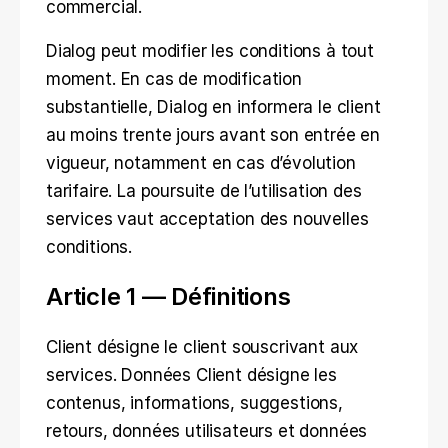
commercial.
Dialog peut modifier les conditions à tout 
moment. En cas de modification 
substantielle, Dialog en informera le client 
au moins trente jours avant son entrée en 
vigueur, notamment en cas d’évolution 
tarifaire. La poursuite de l’utilisation des 
services vaut acceptation des nouvelles 
conditions.
Article 1 — Définitions
Client désigne le client souscrivant aux 
services. Données Client désigne les 
contenus, informations, suggestions, 
retours, données utilisateurs et données 