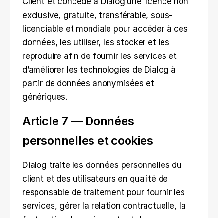
Client et concède à Dialog une licence non 
exclusive, gratuite, transférable, sous-
licenciable et mondiale pour accéder à ces 
données, les utiliser, les stocker et les 
reproduire afin de fournir les services et 
d’améliorer les technologies de Dialog à 
partir de données anonymisées et 
génériques.
Article 7 — Données 
personnelles et cookies
Dialog traite les données personnelles du 
client et des utilisateurs en qualité de 
responsable de traitement pour fournir les 
services, gérer la relation contractuelle, la 