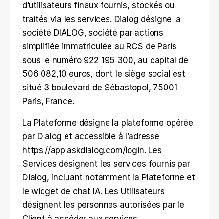
d’utilisateurs finaux fournis, stockés ou 
traités via les services. Dialog désigne la 
société DIALOG, société par actions 
simplifiée immatriculée au RCS de Paris 
sous le numéro 922 195 300, au capital de 
506 082,10 euros, dont le siège social est 
situé 3 boulevard de Sébastopol, 75001 
Paris, France.
La Plateforme désigne la plateforme opérée 
par Dialog et accessible à l’adresse 
https://app.askdialog.com/login. Les 
Services désignent les services fournis par 
Dialog, incluant notamment la Plateforme et 
le widget de chat IA. Les Utilisateurs 
désignent les personnes autorisées par le 
Client à accéder aux services.