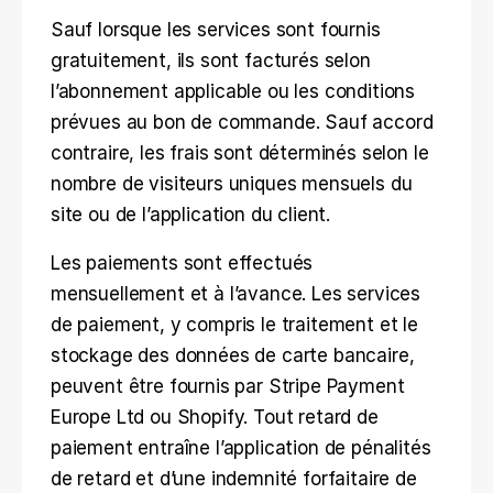
Sauf lorsque les services sont fournis 
gratuitement, ils sont facturés selon 
l’abonnement applicable ou les conditions 
prévues au bon de commande. Sauf accord 
contraire, les frais sont déterminés selon le 
nombre de visiteurs uniques mensuels du 
site ou de l’application du client.
Les paiements sont effectués 
mensuellement et à l’avance. Les services 
de paiement, y compris le traitement et le 
stockage des données de carte bancaire, 
peuvent être fournis par Stripe Payment 
Europe Ltd ou Shopify. Tout retard de 
paiement entraîne l’application de pénalités 
de retard et d’une indemnité forfaitaire de 