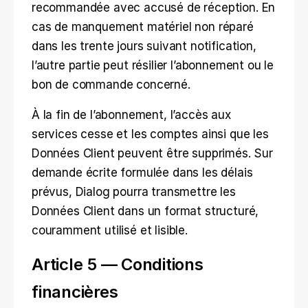
recommandée avec accusé de réception. En 
cas de manquement matériel non réparé 
dans les trente jours suivant notification, 
l’autre partie peut résilier l’abonnement ou le 
bon de commande concerné.
À la fin de l’abonnement, l’accès aux 
services cesse et les comptes ainsi que les 
Données Client peuvent être supprimés. Sur 
demande écrite formulée dans les délais 
prévus, Dialog pourra transmettre les 
Données Client dans un format structuré, 
couramment utilisé et lisible.
Article 5 — Conditions 
financières